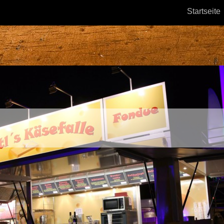
Startseite