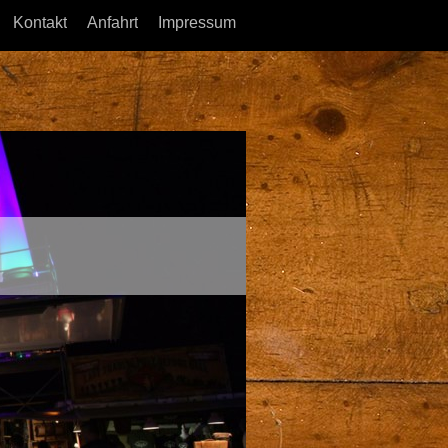
Kontakt
Anfahrt
Impressum