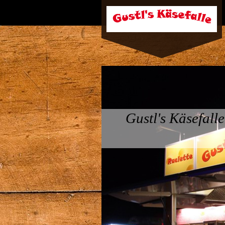
Gustl's Käsefalle