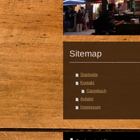
Sitemap
Startseite
Kontakt
Gästebuch
Anfahrt
Impressum