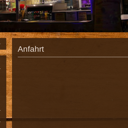
Anfahrt