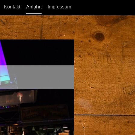
Kontakt
Anfahrt
Impressum