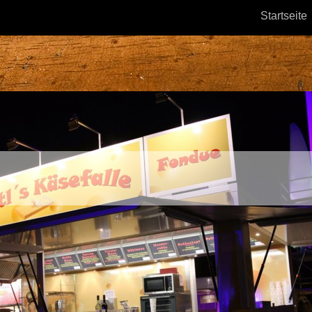
Startseite