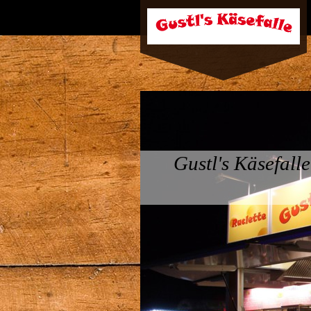
Gustl's Käsefalle