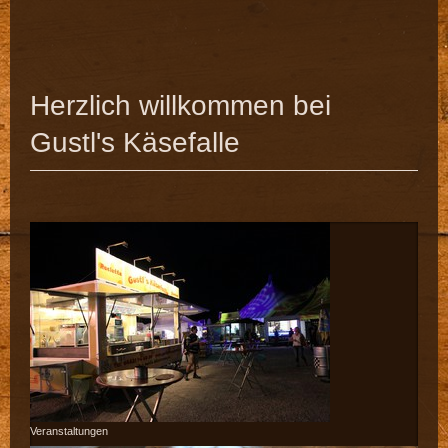
Herzlich willkommen bei
Gustl's Käsefalle
Veranstaltungen