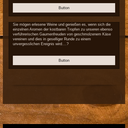
Button
Sie mögen erlesene Weine und genießen es, wenn sich die
einzelnen Aromen der kostbaren Tropfen zu unseren ebenso
verführerischen Gaumenfreuden von geschmolzenem Käse
vereinen und dies in geselliger Runde zu einem
unvergesslichen Ereignis wird....?
Button