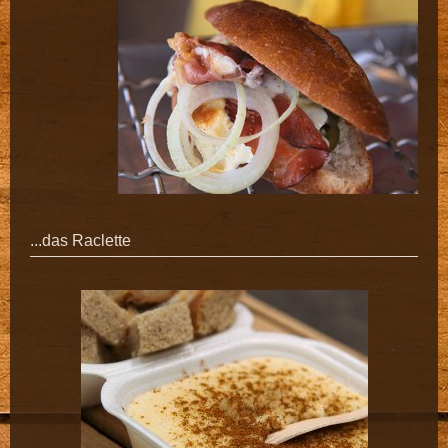
...das Raclette