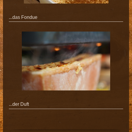
...das Fondue
...der Duft