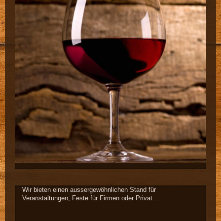
Wir bieten einen aussergewöhnlichen Stand für
Veranstaltungen, Feste für Firmen oder Privat....